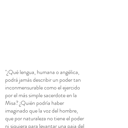
"¿Qué lengua, humana o angélica, 
podrá jamás describir un poder tan 
inconmensurable como el ejercido 
por el más simple sacerdote en la 
Misa? ¿Quién podría haber 
imaginado que la voz del hombre, 
que por naturaleza no tiene el poder 
ni siquiera para levantar una paja del 