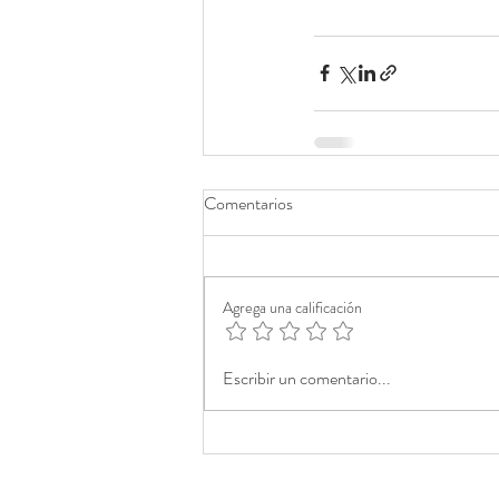
Comentarios
Agrega una calificación
Escribir un comentario...