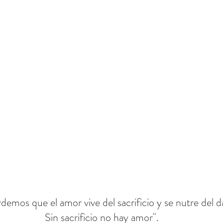
demos que el amor vive del sacrificio y se nutre del d
Sin sacrificio no hay amor".