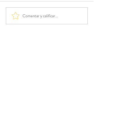
Comentar y calificar...