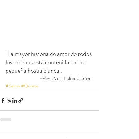
"La mayor historia de amor de todos 
los tiempos está contenida en una 
pequeña hostia blanca".
~Ven. Arco. Fulton J. Sheen
#Saints
#Quotes