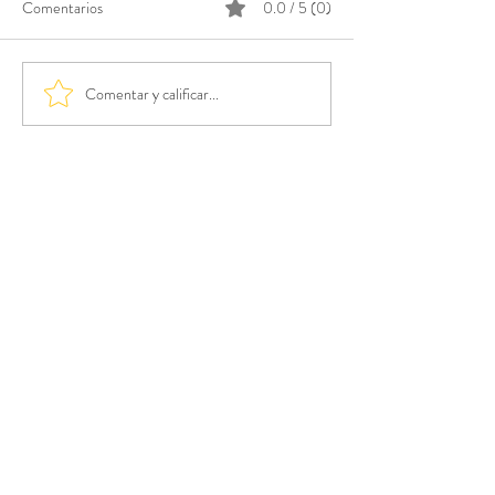
Comentarios
0.0 / 5 (0)
Comentar y calificar...