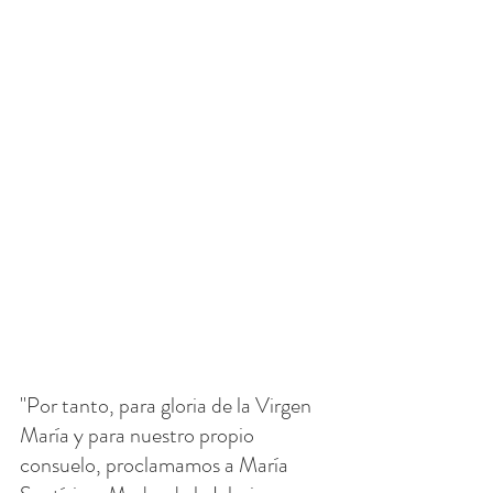
"Por tanto, para gloria de la Virgen 
María y para nuestro propio 
consuelo, proclamamos a María 