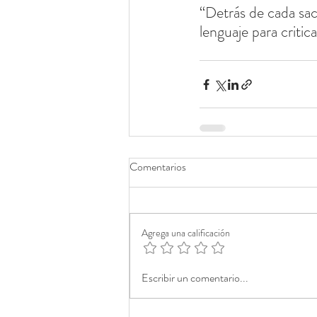
“Detrás de cada sa
lenguaje para critic
Comentarios
Agrega una calificación
Escribir un comentario...