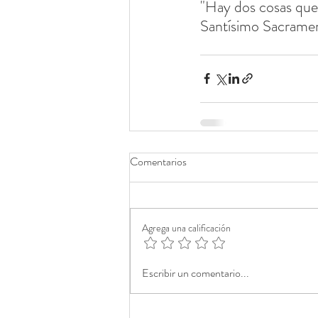
"Hay dos cosas que e
Santísimo Sacrame
Comentarios
Agrega una calificación
Escribir un comentario...