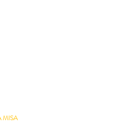
A MISA