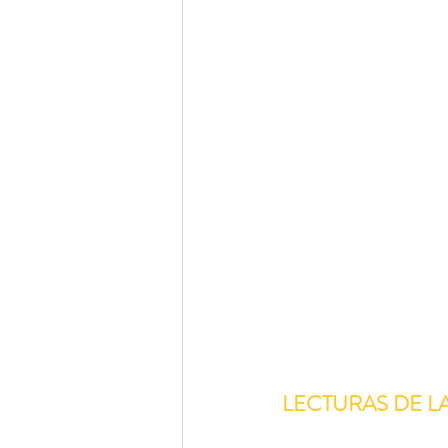
LECTURAS DE L