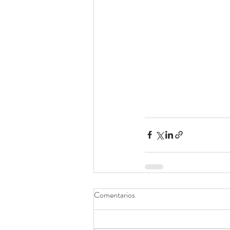
Comentarios