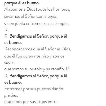
porque él es bueno.
Alabemos a Dios todos los hombres, 
sirvamos al Señor con alegría, 
y con júbilo entremos en su templo. 
R.
R. 
Bendigamos al Señor, porque él 
es bueno.
Reconozcamos que el Señor es Dios,
que él fue quien nos hizo y somos 
suyos,
que somos su pueblo y su rebaño. R.
R.
 Bendigamos al Señor, porque él 
es bueno.
Entremos por sus puertas dando 
gracias,
crucemos por sus atrios entre 