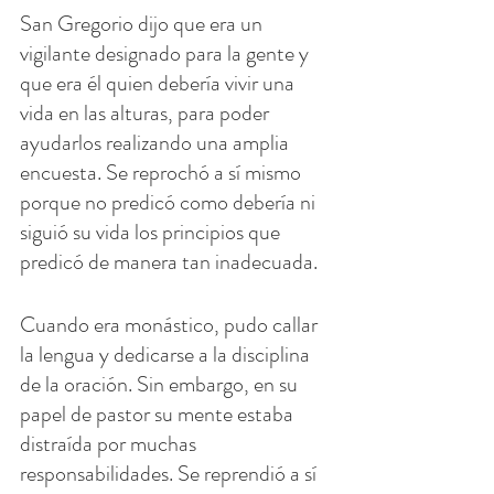
San Gregorio dijo que era un 
vigilante designado para la gente y 
que era él quien debería vivir una 
vida en las alturas, para poder 
ayudarlos realizando una amplia 
encuesta. Se reprochó a sí mismo 
porque no predicó como debería ni 
siguió su vida los principios que 
predicó de manera tan inadecuada.
Cuando era monástico, pudo callar 
la lengua y dedicarse a la disciplina 
de la oración. Sin embargo, en su 
papel de pastor su mente estaba 
distraída por muchas 
responsabilidades. Se reprendió a sí 