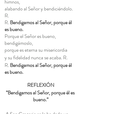
himnos,
alabando al Señor y bendiciéndolo. 
R.
R. 
Bendigamos al Señor, porque él 
es bueno.
Porque el Señor es bueno, 
bendigámoslo,
porque es eterna su misericordia
y su fidelidad nunca se acaba. R.
R. 
Bendigamos al Señor, porque él 
es bueno.
REFLEXIÓN
”Bendigamos al Señor, porque él es 
bueno.”