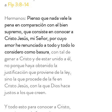
a 
Flp 3:8-14
Hermanos: 
Pienso que nada vale la 
pena en comparación con el bien 
supremo, que consiste en conocer a 
Cristo Jesús, mi Señor, por cuyo 
amor he renunciado a todo y todo lo 
considero como basura
, con tal de 
ganar a Cristo y de estar unido a él, 
no porque haya obtenido la 
justificación que proviene de la ley, 
sino la que procede de la fe en 
Cristo Jesús, con la que Dios hace 
justos a los que creen.
Y todo esto para conocer a Cristo, 