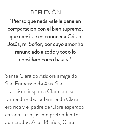
REFLEXIÓN
"Pienso que nada vale la pena en 
comparación con el bien supremo, 
que consiste en conocer a Cristo 
Jesús, mi Señor, por cuyo amor he 
renunciado a todo y todo lo 
considero como basura".
Santa Clara de Asís era amiga de 
San Francisco de Asís. San 
Francisco inspiró a Clara con su 
forma de vida. La familia de Clare 
era rica y el padre de Clare esperaba 
casar a sus hijas con pretendientes 
adinerados. A los 18 años, Clara 