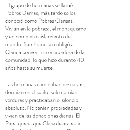
El grupo de hermanas se llamó 
Pobres Damas, más tarde se les 
conoció como Pobres Clarisas. 
Vivían en la pobreza, el monaquismo 
y en completo aislamiento del 
mundo. San Francisco obligó a 
Clara a convertirse en abadesa de la 
comunidad, lo que hizo durante 40 
años hasta su muerte.
Las hermanas caminaban descalzas, 
dormían en el suelo, solo comían 
verduras y practicaban el silencio 
absoluto. No tenían propiedades y 
vivían de las donaciones diarias. El 
Papa quería que Clare dejara este 