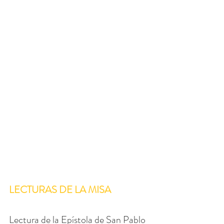
LECTURAS DE LA MISA
Lectura de la Epístola de San Pablo 