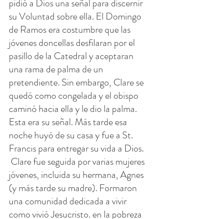
pidió a Dios una señal para discernir 
su Voluntad sobre ella. El Domingo 
de Ramos era costumbre que las 
jóvenes doncellas desfilaran por el 
pasillo de la Catedral y aceptaran 
una rama de palma de un 
pretendiente. Sin embargo, Clare se 
quedó como congelada y el obispo 
caminó hacia ella y le dio la palma. 
Esta era su señal. Más tarde esa 
noche huyó de su casa y fue a St. 
Francis para entregar su vida a Dios.
 Clare fue seguida por varias mujeres 
jóvenes, incluida su hermana, Agnes 
(y más tarde su madre). Formaron 
una comunidad dedicada a vivir 
como vivió Jesucristo. en la pobreza 