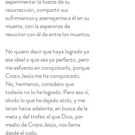
experimentar la fuerza de su 
resurrección, compartir sus 
sufrimientos y asemejarme a él en su 
muerte, con la esperanza de 
resucitar con él de entre los muertos.
No quiero decir que haya logrado ya 
ese ideal o que sea ya perfecto, pero 
me esfuerzo en conquistarlo, porque 
Cristo Jesús me ha conquistado. 
No, hermanos, considero que 
todavía no lo he logrado. Pero eso sí, 
olvido lo que he dejado atrás, y me 
lanzo hacia adelante, en busca de la 
meta y del trofeo al que Dios, por 
medio de Cristo Jesús, nos llama 
desde el cielo.