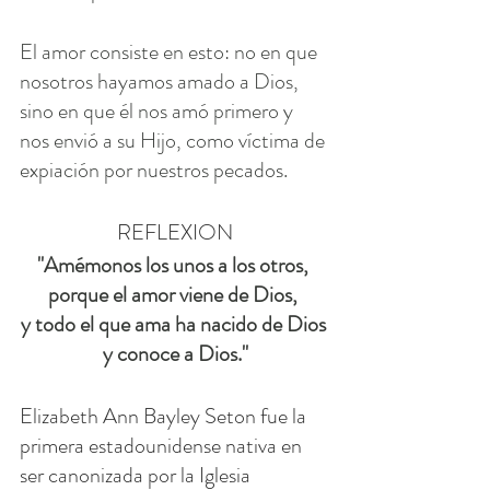
El amor consiste en esto: no en que 
nosotros hayamos amado a Dios, 
sino en que él nos amó primero y 
nos envió a su Hijo, como víctima de 
expiación por nuestros pecados.
REFLEXION
"Amémonos los unos a los otros, 
porque el amor viene de Dios, 
y todo el que ama ha nacido de Dios 
y conoce a Dios."
Elizabeth Ann Bayley Seton fue la 
primera estadounidense nativa en 
ser canonizada por la Iglesia 