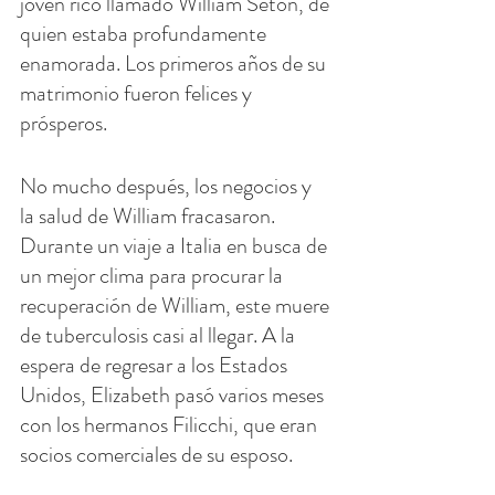
joven rico llamado William Seton, de 
quien estaba profundamente 
enamorada. Los primeros años de su 
matrimonio fueron felices y 
prósperos.
No mucho después, los negocios y 
la salud de William fracasaron. 
Durante un viaje a Italia en busca de 
un mejor clima para procurar la 
recuperación de William, este muere 
de tuberculosis casi al llegar. A la 
espera de regresar a los Estados 
Unidos, Elizabeth pasó varios meses 
con los hermanos Filicchi, que eran 
socios comerciales de su esposo.