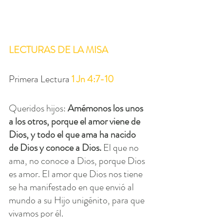
LECTURAS DE LA MISA
Primera Lectura 
1 Jn 4:7-10
Queridos hijos: 
Amémonos los unos 
a los otros, porque el amor viene de 
Dios, y todo el que ama ha nacido 
de Dios y conoce a Dios.
 El que no 
ama, no conoce a Dios, porque Dios 
es amor. El amor que Dios nos tiene 
se ha manifestado en que envió al 
mundo a su Hijo unigénito, para que 
vivamos por él.