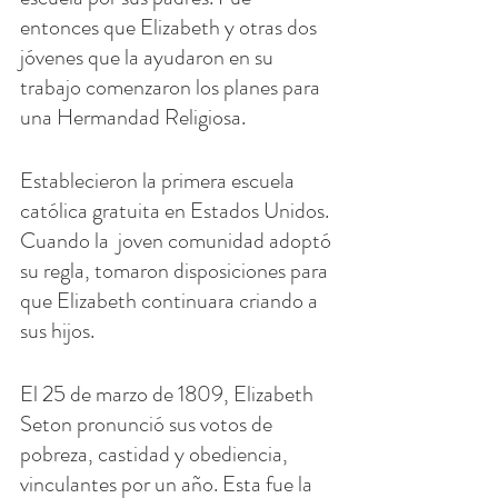
entonces que Elizabeth y otras dos 
jóvenes que la ayudaron en su 
trabajo comenzaron los planes para 
una Hermandad Religiosa.
Establecieron la primera escuela 
católica gratuita en Estados Unidos. 
Cuando la  joven comunidad adoptó 
su regla, tomaron disposiciones para 
que Elizabeth continuara criando a 
sus hijos.
El 25 de marzo de 1809, Elizabeth 
Seton pronunció sus votos de 
pobreza, castidad y obediencia, 
vinculantes por un año. Esta fue la 