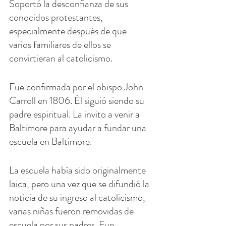
Soportó la desconfianza de sus 
conocidos protestantes, 
especialmente después de que 
varios familiares de ellos se 
convirtieran al catolicismo.
Fue confirmada por el obispo John 
Carroll en 1806. Él siguió siendo su 
padre espiritual. La invito a venir a 
Baltimore para ayudar a fundar una 
escuela en Baltimore.
La escuela había sido originalmente 
laica, pero una vez que se difundió la 
noticia de su ingreso al catolicismo, 
varias niñas fueron removidas de 
escuela por sus padres. Fue 