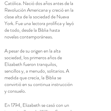
Católica. Nació dos años antes de la 
Revolución Americana y creció en la 
clase alta de la sociedad de Nueva 
York. Fue una lectora prolífica y leyó 
de todo, desde la Biblia hasta 
novelas contemporáneas.
A pesar de su origen en la alta 
sociedad, los primeros años de 
Elizabeth fueron tranquilos, 
sencillos y, a menudo, solitarios. A 
medida que crecía, la Biblia se 
convirtió en su continua instrucción 
y consuelo.
En 1794, Elizabeth se casó con un 