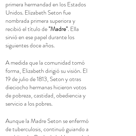
primera hermandad en los Estados 
Unidos. Elizabeth Seton fue 
nombrada primera superiora y 
recibió el título de 
"Madre"
. Ella 
sirvió en ese papel durante los 
siguientes doce años.
A medida que la comunidad tomó 
forma, Elizabeth dirigió su visión. El 
19 de julio de 1813, Seton y otras 
dieciocho hermanas hicieron votos 
de pobreza, castidad, obediencia y 
servicio a los pobres.
Aunque la Madre Seton se enfermó 
de tuberculosis, continuó guiando a 