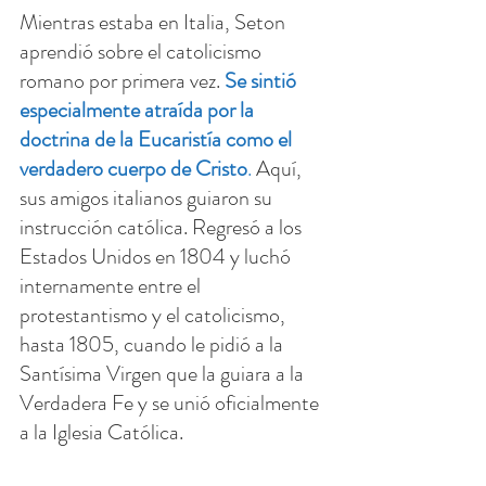
Mientras estaba en Italia, Seton 
aprendió sobre el catolicismo 
romano por primera vez. 
Se sintió 
especialmente atraída por la 
doctrina de la Eucaristía como el 
verdadero cuerpo de Cristo
. 
Aquí, 
sus amigos italianos guiaron su 
instrucción católica. Regresó a los 
Estados Unidos en 1804 y luchó 
internamente entre el 
protestantismo y el catolicismo, 
hasta 1805, cuando le pidió a la 
Santísima Virgen que la guiara a la 
Verdadera Fe y se unió oficialmente 
a la Iglesia Católica.