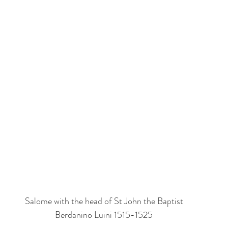
Salome with the head of St John the Baptist
Berdanino Luini 1515-1525