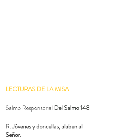
LECTURAS DE LA MISA
Salmo Responsorial 
Del Salmo 148
R. 
Jóvenes y doncellas, alaben al 
Señor.