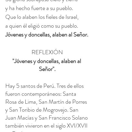
y ha hecho fuerte a su pueblo.
Que lo alaben los fieles de Israel, 
a quien él eligió como su pueblo. 
Jóvenes y doncellas, alaben al Señor.
REFLEXIÓN
"Jóvenes y doncellas, alaben al 
Señor".
Hay 5 santos de Perú. Tres de ellos 
fueron contemporáneos: Santa 
Rosa de Lima, San Martín de Porres 
y San Toribio de Mogrovejo. San 
Juan Macías y San Francisco Solano 
también vivieron en el siglo XVI/XVII 