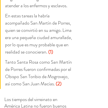
atender a los enfermos y esclavos.
En estas tareas la habría 
acompañado San Martín de Porres, 
quien se convirtió en su amigo. Lima 
era una pequeña ciudad amurallada, 
por lo que es muy probable que en 
realidad se conocieran. 
(1)
Tanto Santa Rosa como San Martín 
de Porres fueron confirmadas por el 
Obispo San Toribio de Mogrovejo, 
así como San Juan Macías. 
(2)
Los tiempos del virreinato en 
América Latina no fueron buenos 