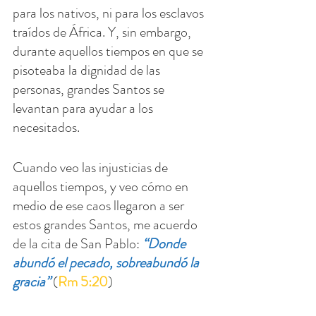
para los nativos, ni para los esclavos 
traídos de África. Y, sin embargo, 
durante aquellos tiempos en que se 
pisoteaba la dignidad de las 
personas, grandes Santos se 
levantan para ayudar a los 
necesitados.
Cuando veo las injusticias de 
aquellos tiempos, y veo cómo en 
medio de ese caos llegaron a ser 
estos grandes Santos, me acuerdo 
de la cita de San Pablo: 
“Donde 
abundó el pecado, sobreabundó la 
gracia”
 (
Rm 5:20
)