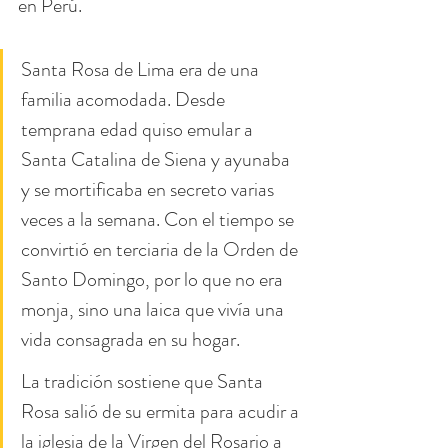
en Perú.
Santa Rosa de Lima era de una 
familia acomodada. Desde 
temprana edad quiso emular a 
Santa Catalina de Siena y ayunaba 
y se mortificaba en secreto varias 
veces a la semana. Con el tiempo se 
convirtió en terciaria de la Orden de 
Santo Domingo, por lo que no era 
monja, sino una laica que vivía una 
vida consagrada en su hogar.
La tradición sostiene que Santa 
Rosa salió de su ermita para acudir a 
la iglesia de la Virgen del Rosario a 