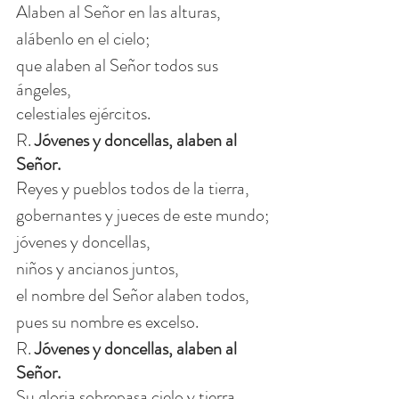
Alaben al Señor en las alturas,
alábenlo en el cielo;
que alaben al Señor todos sus 
ángeles,
celestiales ejércitos.
R. 
Jóvenes y doncellas, alaben al 
Señor.
Reyes y pueblos todos de la tierra,
gobernantes y jueces de este mundo;
jóvenes y doncellas,
niños y ancianos juntos,
el nombre del Señor alaben todos,
pues su nombre es excelso.
R. 
Jóvenes y doncellas, alaben al 
Señor.
Su gloria sobrepasa cielo y tierra