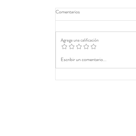
Comentarios
Agrega una calificación
Escribir un comentario...