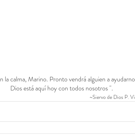
 la calma, Marino. Pronto vendrá alguien a ayudarnos
Dios está aquí hoy con todos nosotros ".
~Siervo de Dios P. 