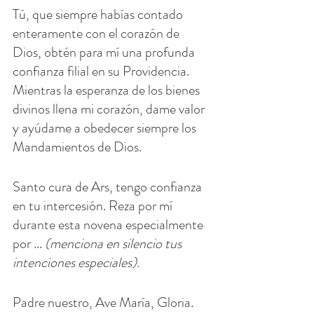
Tú, que siempre habías contado 
enteramente con el corazón de 
Dios, obtén para mí una profunda 
confianza filial en su Providencia. 
Mientras la esperanza de los bienes 
divinos llena mi corazón, dame valor 
y ayúdame a obedecer siempre los 
Mandamientos de Dios.
Santo cura de Ars, tengo confianza 
en tu intercesión. Reza por mí 
durante esta novena especialmente 
por ... 
(menciona en silencio tus 
intenciones especiales).
Padre nuestro, Ave María, Gloria.