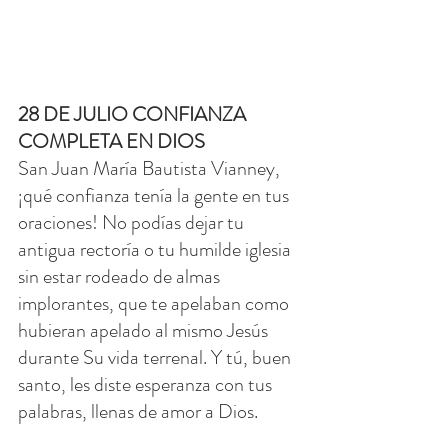
28 DE JULIO CONFIANZA 
COMPLETA EN DIOS
San Juan María Bautista Vianney, 
¡qué confianza tenía la gente en tus 
oraciones! No podías dejar tu 
antigua rectoría o tu humilde iglesia 
sin estar rodeado de almas 
implorantes, que te apelaban como 
hubieran apelado al mismo Jesús 
durante Su vida terrenal. Y tú, buen 
santo, les diste esperanza con tus 
palabras, llenas de amor a Dios.