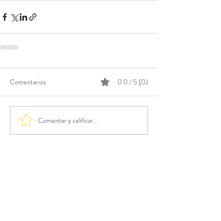
Comentarios
0.0 / 5 (0)
Comentar y calificar...