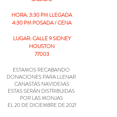
HORA: 3:30 PM LLEGADA
4:30 PM POSADA / CENA
LUGAR: CALLE 9 SIDNEY
HOUSTON
77003
ESTAMOS RECABANDO 
DONACIONES PARA LLENAR 
CANASTAS NAVIDEñAS
ESTAS SERÁN DISTRIBUIDAS 
POR LAS MONJAS 
EL 20 DE DICIEMBRE DE 2021