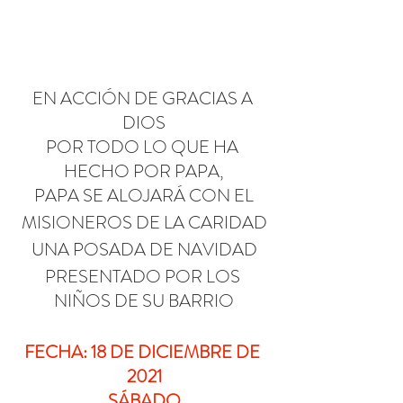
EN ACCIÓN DE GRACIAS A 
DIOS
POR TODO LO QUE HA 
HECHO POR PAPA,
PAPA SE ALOJARÁ CON EL
MISIONEROS DE LA CARIDAD
UNA POSADA DE NAVIDAD
PRESENTADO POR LOS 
NIÑOS DE SU BARRIO
FECHA: 18 DE DICIEMBRE DE 
2021
SÁBADO