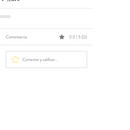
Comentarios
0.0 / 5 (0)
Comentar y calificar...