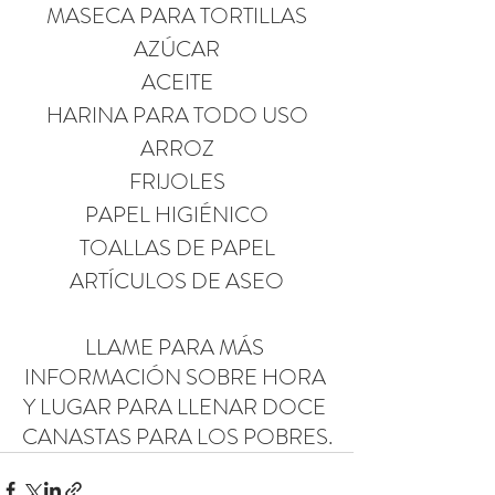
MASECA PARA TORTILLAS
AZÚCAR
ACEITE
HARINA PARA TODO USO
ARROZ
FRIJOLES
PAPEL HIGIÉNICO
TOALLAS DE PAPEL
ARTÍCULOS DE ASEO
LLAME PARA MÁS 
INFORMACIÓN SOBRE HORA 
Y LUGAR PARA LLENAR DOCE 
CANASTAS PARA LOS POBRES.