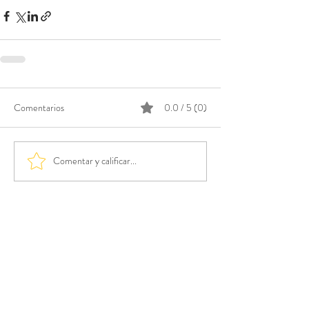
Comentarios
0.0 / 5 (0)
Comentar y calificar...