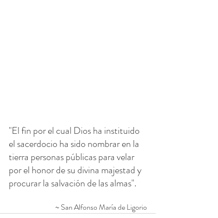
"El fin por el cual Dios ha instituido 
el sacerdocio ha sido nombrar en la 
tierra personas públicas para velar 
por el honor de su divina majestad y 
procurar la salvación de las almas".
~ San Alfonso María de Ligorio