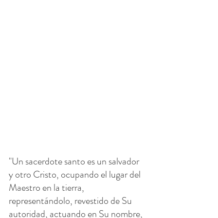
"Un sacerdote santo es un salvador 
y otro Cristo, ocupando el lugar del 
Maestro en la tierra, 
representándolo, revestido de Su 
autoridad, actuando en Su nombre, 