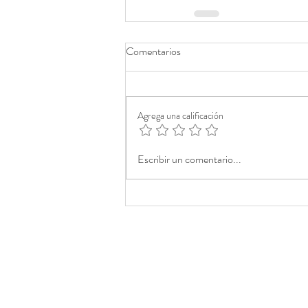
Comentarios
Agrega una calificación
Escribir un comentario...