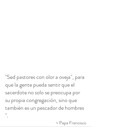
"Sed pastores con olor a oveja", para 
que la gente pueda sentir que el 
sacerdote no solo se preocupa por 
su propia congregación, sino que 
también es un pescador de hombres 
".
~ Papa Francisco