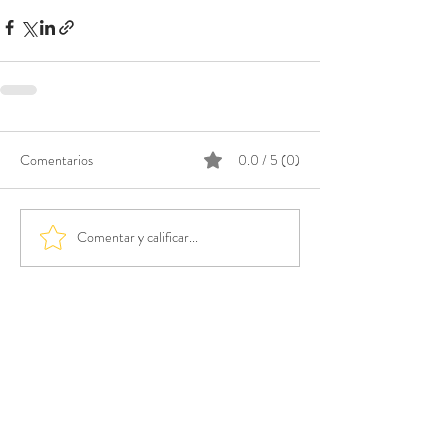
Comentarios
0.0 / 5 (0)
Comentar y calificar...