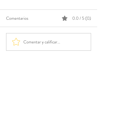
Comentarios
0.0 / 5 (0)
Comentar y calificar...