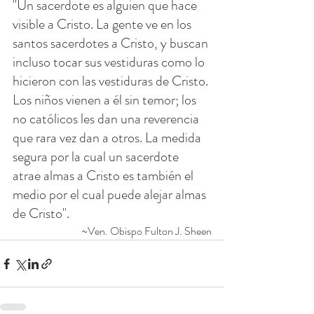
"Un sacerdote es alguien que hace 
visible a Cristo. La gente ve en los 
santos sacerdotes a Cristo, y buscan 
incluso tocar sus vestiduras como lo 
hicieron con las vestiduras de Cristo. 
Los niños vienen a él sin temor; los 
no católicos les dan una reverencia 
que rara vez dan a otros. La medida 
segura por la cual un sacerdote 
atrae almas a Cristo es también el 
medio por el cual puede alejar almas 
de Cristo".
~Ven. Obispo Fulton J. Sheen