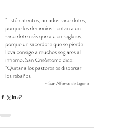
"Estén atentos, amados sacerdotes, 
porque los demonios tientan a un 
sacerdote más que a cien seglares; 
porque un sacerdote que se pierde 
lleva consigo a muchos seglares al 
infierno. San Crisóstomo dice: 
"Quitar a los pastores es dispersar 
los rebaños". 
~ San Alfonso de Ligorio