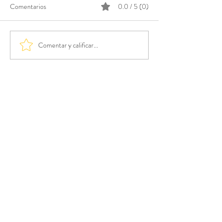
Comentarios
0.0 / 5 (0)
Comentar y calificar...