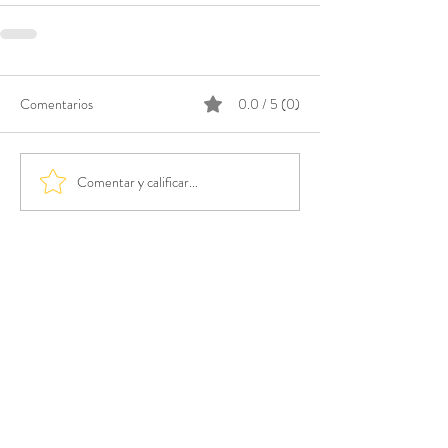
Comentarios
0.0 / 5 (0)
Comentar y calificar...