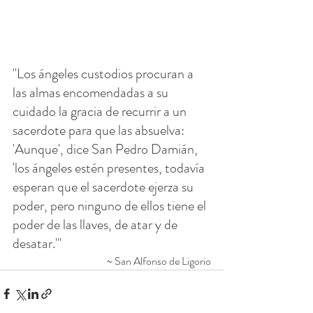
"Los ángeles custodios procuran a 
las almas encomendadas a su 
cuidado la gracia de recurrir a un 
sacerdote para que las absuelva: 
'Aunque', dice San Pedro Damián, 
'los ángeles estén presentes, todavía 
esperan que el sacerdote ejerza su 
poder, pero ninguno de ellos tiene el 
poder de las llaves, de atar y de 
desatar.'"
~ San Alfonso de Ligorio