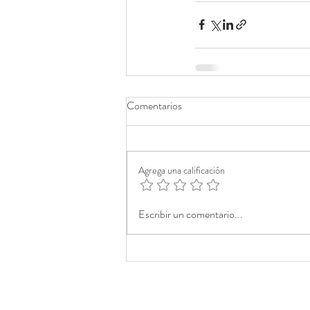
Comentarios
Agrega una calificación
Escribir un comentario...