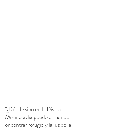
"¿Dónde sino en la Divina 
Misericordia puede el mundo 
encontrar refugio y la luz de la 