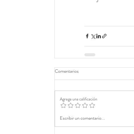
Comentarios
Agrega una calificación
Escribir un comentario...