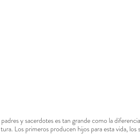
 padres y sacerdotes es tan grande como la diferencia 
utura. Los primeros producen hijos para esta vida, los