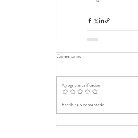
Comentarios
Agrega una calificación
Escribir un comentario...