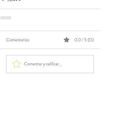
Comentarios
0.0 / 5 (0)
Comentar y calificar...