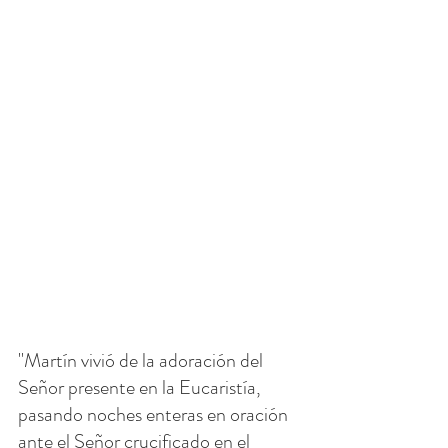
"Martín vivió de la adoración del 
Señor presente en la Eucaristía, 
pasando noches enteras en oración 
ante el Señor crucificado en el 