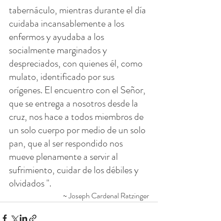
tabernáculo, mientras durante el día 
cuidaba incansablemente a los 
enfermos y ayudaba a los 
socialmente marginados y 
despreciados, con quienes él, como 
mulato, identificado por sus 
orígenes. El encuentro con el Señor, 
que se entrega a nosotros desde la 
cruz, nos hace a todos miembros de 
un solo cuerpo por medio de un solo 
pan, que al ser respondido nos 
mueve plenamente a servir al 
sufrimiento, cuidar de los débiles y 
olvidados ".
~ Joseph Cardenal Ratzinger