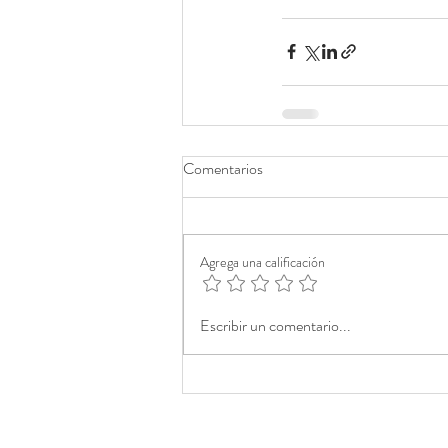
Comentarios
Agrega una calificación
Escribir un comentario...