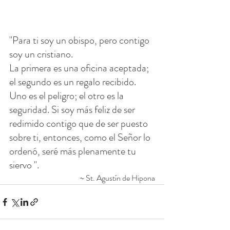
"Para ti soy un obispo, pero contigo 
soy un cristiano.
La primera es una oficina aceptada; 
el segundo es un regalo recibido.
Uno es el peligro; el otro es la 
seguridad. Si soy más feliz de ser 
redimido contigo que de ser puesto 
sobre ti, entonces, como el Señor lo 
ordenó, seré más plenamente tu 
siervo ".
~ St. Agustín de Hipona