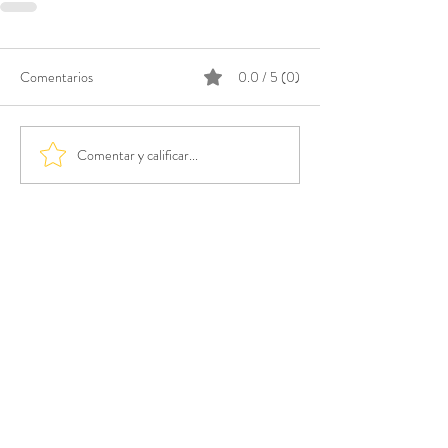
Comentarios
0.0 / 5 (0)
Comentar y calificar...