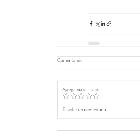
Comentarios
Agrega una calificación
Escribir un comentario...