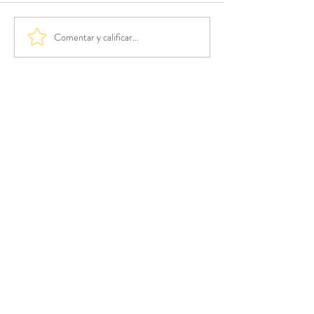
Comentar y calificar...