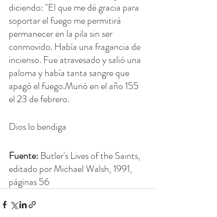
diciendo: "El que me dé gracia para 
soportar el fuego me permitirá 
permanecer en la pila sin ser 
conmovido. Había una fragancia de 
incienso. Fue atravesado y salió una 
paloma y había tanta sangre que 
apagó el fuego.Murió en el año 155 
el 23 de febrero.
Dios lo bendiga
Fuente: 
Butler's Lives of the Saints, 
editado por Michael Walsh, 1991, 
páginas 56