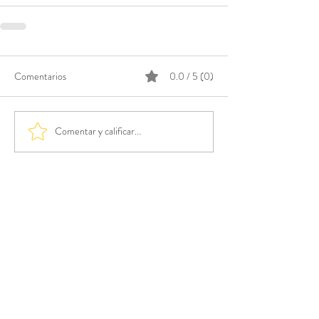
Comentarios
0.0 / 5 (0)
Comentar y calificar...