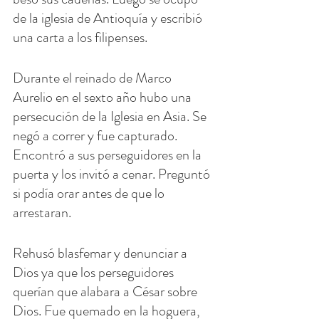
de la iglesia de Antioquía y escribió 
una carta a los filipenses.
Durante el reinado de Marco 
Aurelio en el sexto año hubo una 
persecución de la Iglesia en Asia. Se 
negó a correr y fue capturado. 
Encontró a sus perseguidores en la 
puerta y los invitó a cenar. Preguntó 
si podía orar antes de que lo 
arrestaran.
Rehusó blasfemar y denunciar a 
Dios ya que los perseguidores 
querían que alabara a César sobre 
Dios. Fue quemado en la hoguera, 