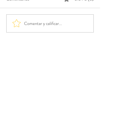
Comentar y calificar...