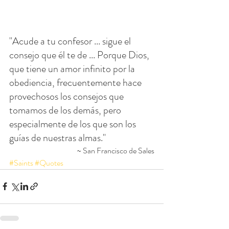
"Acude a tu confesor ... sigue el 
consejo que él te de ... Porque Dios, 
que tiene un amor infinito por la 
obediencia, frecuentemente hace 
provechosos los consejos que 
tomamos de los demás, pero 
especialmente de los que son los 
guías de nuestras almas."
~ San Francisco de Sales
#Saints
#Quotes