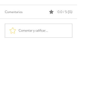
Comentarios
0.0 / 5 (0)
Comentar y calificar...