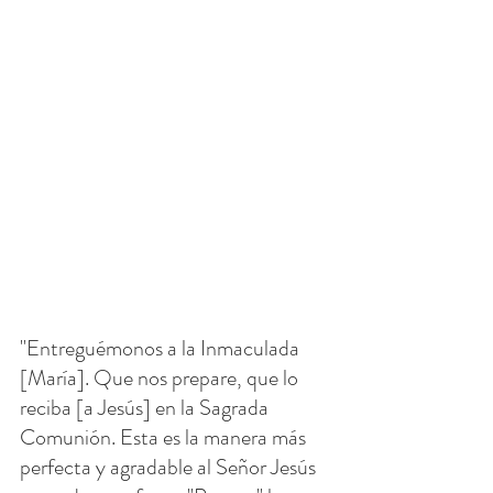
"Entreguémonos a la Inmaculada 
[María]. Que nos prepare, que lo 
reciba [a Jesús] en la Sagrada 
Comunión. Esta es la manera más 
perfecta y agradable al Señor Jesús 