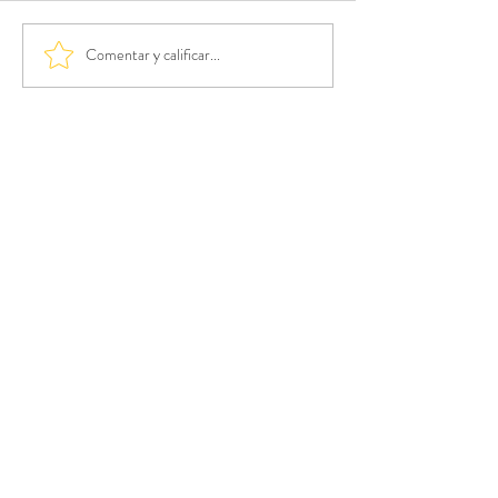
Comentar y calificar...