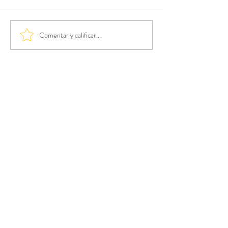
Comentar y calificar...