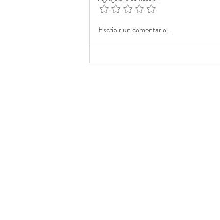
Escribir un comentario...