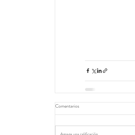
Comentarios
Agrega una calificación