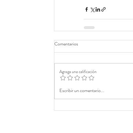
Comentarios
Agrega una calificación
Escribir un comentario...