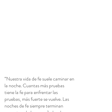
“Nuestra vida de fe suele caminar en 
la noche. Cuantas más pruebas 
tiene la fe para enfrentar las 
pruebas, más fuerte se vuelve. Las 
noches de fe siempre terminan 