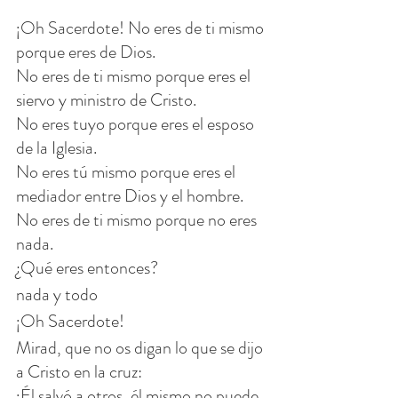
¡Oh Sacerdote! No eres de ti mismo 
porque eres de Dios.
No eres de ti mismo porque eres el 
siervo y ministro de Cristo.
No eres tuyo porque eres el esposo 
de la Iglesia.
No eres tú mismo porque eres el 
mediador entre Dios y el hombre.
No eres de ti mismo porque no eres 
nada.
¿Qué eres entonces?
nada y todo
¡Oh Sacerdote!
Mirad, que no os digan lo que se dijo 
a Cristo en la cruz:
¡Él salvó a otros, él mismo no puede 