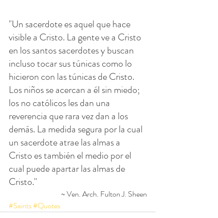
"Un sacerdote es aquel que hace 
visible a Cristo. La gente ve a Cristo 
en los santos sacerdotes y buscan 
incluso tocar sus túnicas como lo 
hicieron con las túnicas de Cristo. 
Los niños se acercan a él sin miedo; 
los no católicos les dan una 
reverencia que rara vez dan a los 
demás. La medida segura por la cual 
un sacerdote atrae las almas a 
Cristo es también el medio por el 
cual puede apartar las almas de 
Cristo."
~ Ven. Arch. Fulton J. Sheen
#Saints
#Quotes