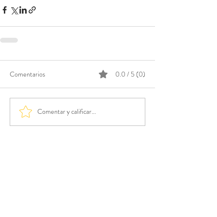
Comentarios
0.0 / 5 (0)
Comentar y calificar...