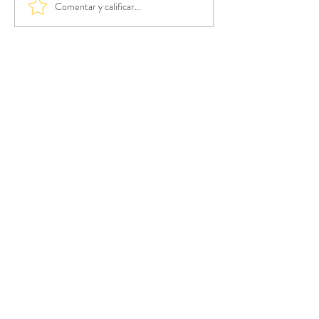
Comentar y calificar...