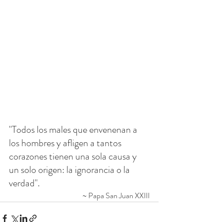
"Todos los males que envenenan a 
los hombres y afligen a tantos 
corazones tienen una sola causa y 
un solo origen: la ignorancia o la 
verdad".
~ Papa San Juan XXIII