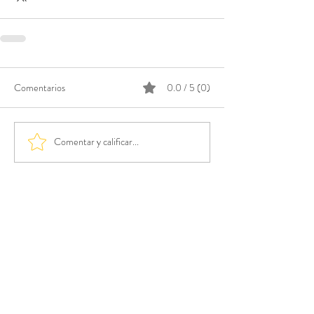
Comentarios
0.0 / 5 (0)
Comentar y calificar...