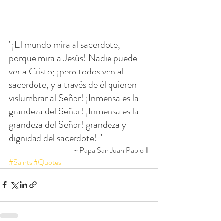
"¡El mundo mira al sacerdote, 
porque mira a Jesús! Nadie puede 
ver a Cristo; ¡pero todos ven al 
sacerdote, y a través de él quieren 
vislumbrar al Señor! ¡Inmensa es la 
grandeza del Señor! ¡Inmensa es la 
grandeza del Señor! grandeza y 
dignidad del sacerdote! "
~ Papa San Juan Pablo II
#Saints
#Quotes