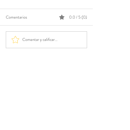
Comentarios
0.0 / 5 (0)
Comentar y calificar...