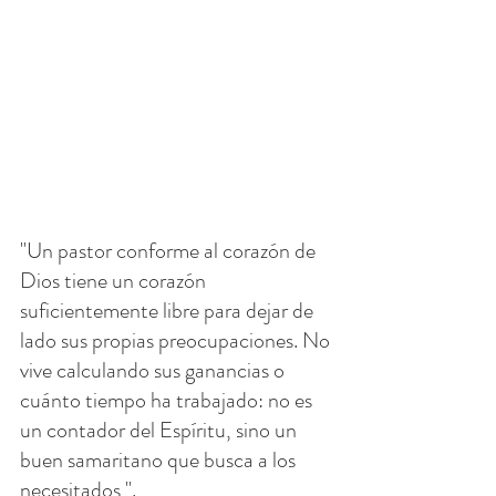
"Un pastor conforme al corazón de 
Dios tiene un corazón 
suficientemente libre para dejar de 
lado sus propias preocupaciones. No 
vive calculando sus ganancias o 
cuánto tiempo ha trabajado: no es 
un contador del Espíritu, sino un 
buen samaritano que busca a los 
necesitados ".