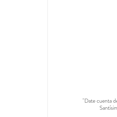
"Date cuenta de
Santísi