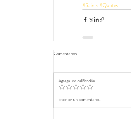
#Saints
#Quotes
Comentarios
Agrega una calificación
Escribir un comentario...