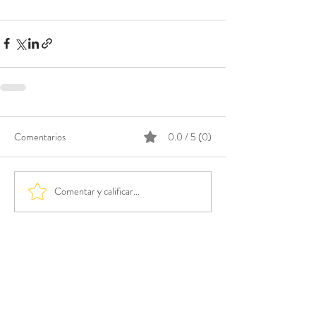
Comentarios
0.0 / 5 (0)
Comentar y calificar...