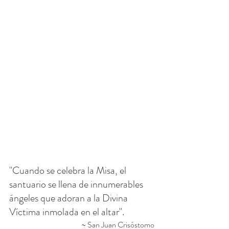
"Cuando se celebra la Misa, el 
santuario se llena de innumerables 
ángeles que adoran a la Divina 
Víctima inmolada en el altar".
~ San Juan Crisóstomo