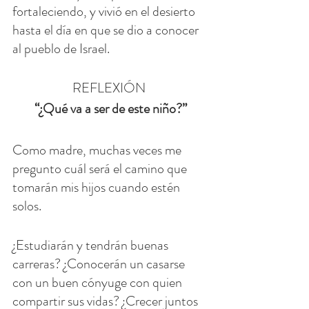
fortaleciendo, y vivió en el desierto 
hasta el día en que se dio a conocer 
al pueblo de Israel.
REFLEXIÓN 
“¿Qué va a ser de este niño?”
Como madre, muchas veces me 
pregunto cuál será el camino que 
tomarán mis hijos cuando estén 
solos.
¿Estudiarán y tendrán buenas 
carreras? ¿Conocerán un casarse 
con un buen cónyuge con quien 
compartir sus vidas? ¿Crecer juntos 