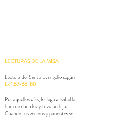
LECTURAS DE LA MISA
Lectura del Santo Evangelio según 
Lk 1:57-66, 80
Por aquellos días, le llegó a Isabel la 
hora de dar a luz y tuvo un hijo. 
Cuando sus vecinos y parientes se 