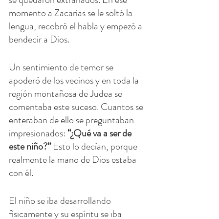
momento a Zacarías se le soltó la 
lengua, recobró el habla y empezó a 
bendecir a Dios.
Un sentimiento de temor se 
apoderó de los vecinos y en toda la 
región montañosa de Judea se 
comentaba este suceso. Cuantos se 
enteraban de ello se preguntaban 
impresionados: 
“¿Qué va a ser de 
este niño?”
 Esto lo decían, porque 
realmente la mano de Dios estaba 
con él.
El niño se iba desarrollando 
físicamente y su espíritu se iba 