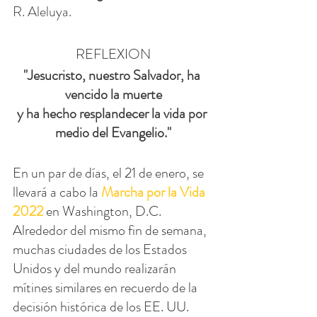
R. Aleluya.
REFLEXION
"Jesucristo, nuestro Salvador, ha 
vencido la muerte
y ha hecho resplandecer la vida por 
medio del Evangelio."
En un par de días, el 21 de enero, se 
llevará a cabo la 
Marcha por la Vida 
2022
 en Washington, D.C. 
Alrededor del mismo fin de semana, 
muchas ciudades de los Estados 
Unidos y del mundo realizarán 
mítines similares en recuerdo de la 
decisión histórica de los EE. UU. 