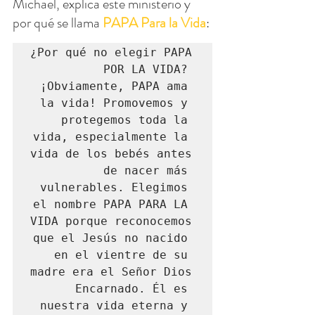
Michael, explica este ministerio y 
por qué se llama 
PAPA Para la Vida
:
¿Por qué no elegir PAPA 
POR LA VIDA? 
¡Obviamente, PAPA ama 
la vida! Promovemos y 
protegemos toda la 
vida, especialmente la 
vida de los bebés antes 
de nacer más 
vulnerables. Elegimos 
el nombre PAPA PARA LA 
VIDA porque reconocemos 
que el Jesús no nacido 
en el vientre de su 
madre era el Señor Dios 
Encarnado. Él es 
nuestra vida eterna y 