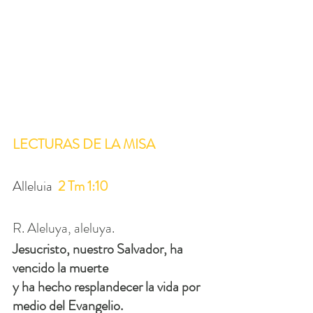
LECTURAS DE LA MISA
Alleluia 
 2 Tm 1:10
R. Aleluya, aleluya.
Jesucristo, nuestro Salvador, ha 
vencido la muerte
y ha hecho resplandecer la vida por 
medio del Evangelio.