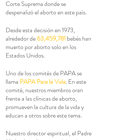
Corte Suprema donde se 
despenalizó el aborto en este país.
Desde esta decisión en 1973, 
alrededor de 
63,459,781
 bebés han 
muerto por aborto solo en los 
Estados Unidos.
Uno de los comités de PAPA se 
llama 
PAPA Para la Vida
. En este 
comité, nuestros miembros oran 
frente a las clínicas de aborto, 
promueven la cultura de la vida y 
educan a otros sobre este tema.
Nuestro director espiritual, el Padre 