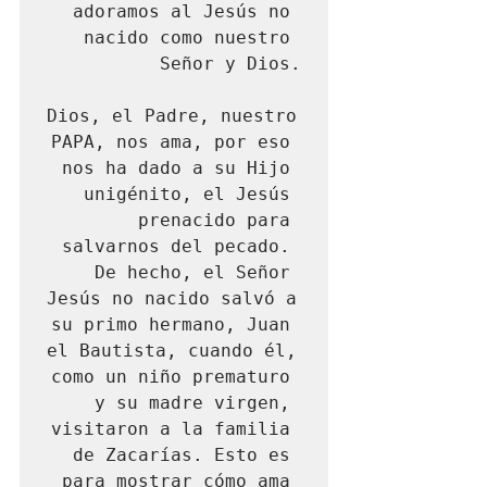
adoramos al Jesús no 
nacido como nuestro 
Señor y Dios.

Dios, el Padre, nuestro 
PAPA, nos ama, por eso 
nos ha dado a su Hijo 
unigénito, el Jesús 
prenacido para 
salvarnos del pecado. 
De hecho, el Señor 
Jesús no nacido salvó a 
su primo hermano, Juan 
el Bautista, cuando él, 
como un niño prematuro 
y su madre virgen, 
visitaron a la familia 
de Zacarías. Esto es 
para mostrar cómo ama 